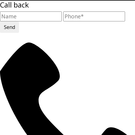
Call back
Send