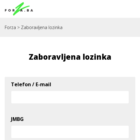
Forza
>
Zaboravljena lozinka
Zaboravljena lozinka
Telefon / E-mail
JMBG