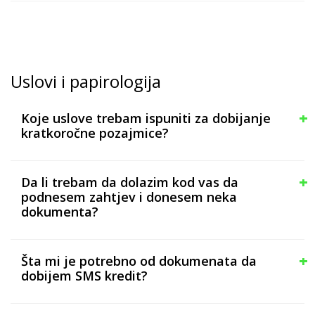
Uslovi i papirologija
Koje uslove trebam ispuniti za dobijanje
kratkoročne pozajmice?
Da li trebam da dolazim kod vas da
podnesem zahtjev i donesem neka
dokumenta?
Šta mi je potrebno od dokumenata da
dobijem SMS kredit?