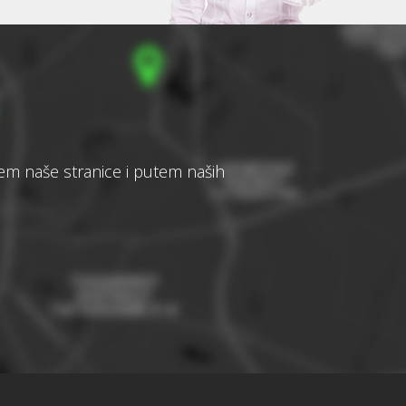
tem naše stranice i putem naših